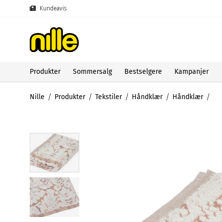
Kundeavis
Produkter
Sommersalg
Bestselgere
Kampanjer
Nille
Produkter
Tekstiler
Håndklær
Håndklær