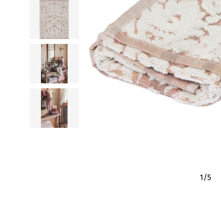
1
/
5