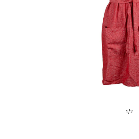
1
/
2