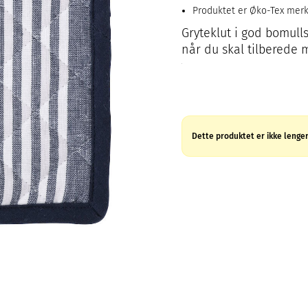
Produktet er Øko-Tex mer
Gryteklut i god bomulls
når du skal tilberede
Dette produktet er ikke lenger 