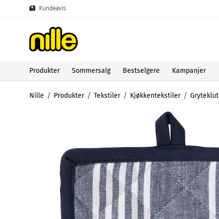
Kundeavis
Produkter
Sommersalg
Bestselgere
Kampanjer
Nille
Produkter
Tekstiler
Kjøkkentekstiler
Gryteklut