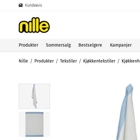
Kundeavis
Produkter
Sommersalg
Bestselgere
Kampanjer
Nille
Produkter
Tekstiler
Kjøkkentekstiler
Kjøkkenh