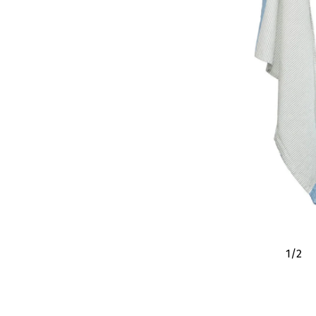
1
/
2