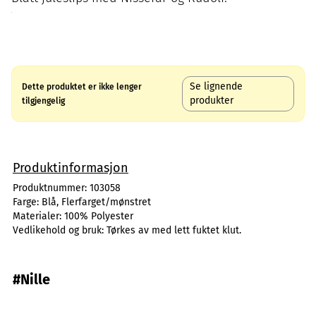
Se lignende
Dette produktet er ikke lenger
produkter
tilgjengelig
Produktinformasjon
Produktnummer:
103058
Farge:
Blå, Flerfarget/mønstret
Materialer:
100% Polyester
Vedlikehold og bruk:
Tørkes av med lett fuktet klut.
#Nille