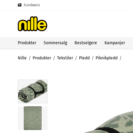
Kundeavis
Produkter
Sommersalg
Bestselgere
Kampanjer
Nille
Produkter
Tekstiler
Pledd
Piknikpledd