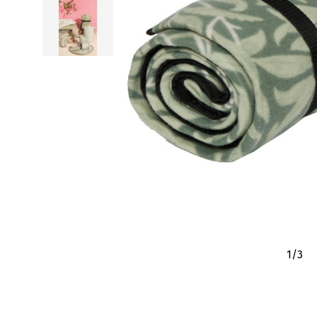
1
/
3