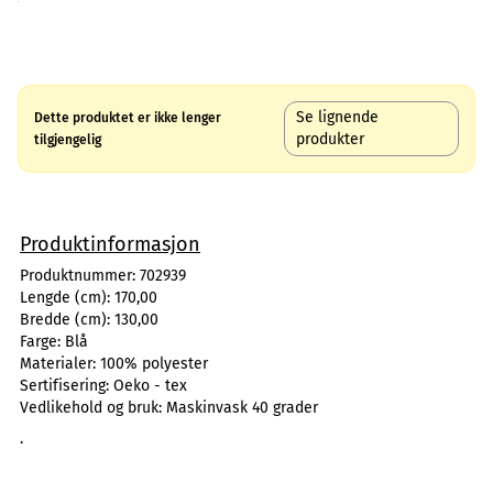
Se lignende
Dette produktet er ikke lenger
produkter
tilgjengelig
Produktinformasjon
Produktnummer:
702939
Lengde (cm):
170,00
Bredde (cm):
130,00
Farge:
Blå
Materialer:
100% polyester
Sertifisering:
Oeko - tex
Vedlikehold og bruk:
Maskinvask 40 grader
.