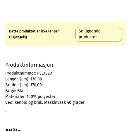
Se lignende
Dette produktet er ikke lenger
produkter
tilgjengelig
Produktinformasjon
Produktnummer:
PLE1029
Lengde (cm):
130,00
Bredde (cm):
170,00
Farge:
Blå
Materialer:
100% polyester
Vedlikehold og bruk:
Maskinvask 40 grader
.