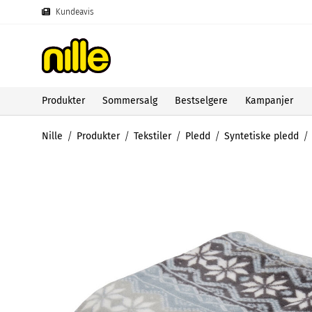
Kundeavis
Produkter
Sommersalg
Bestselgere
Kampanjer
Nille
Produkter
Tekstiler
Pledd
Syntetiske pledd