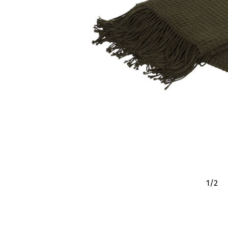
1
/
2