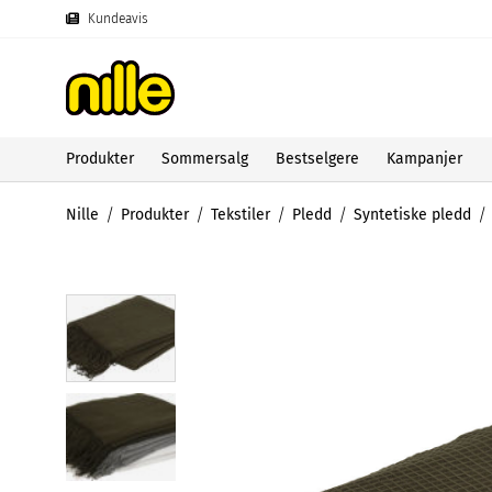
Kundeavis
Produkter
Sommersalg
Bestselgere
Kampanjer
Nille
Produkter
Tekstiler
Pledd
Syntetiske pledd