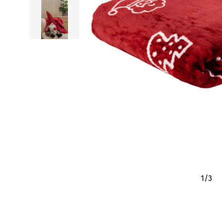
1
/
3