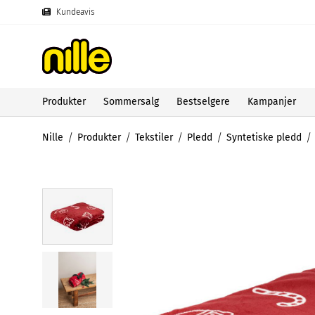
Kundeavis
Produkter
Sommersalg
Bestselgere
Kampanjer
Nille
Produkter
Tekstiler
Pledd
Syntetiske pledd