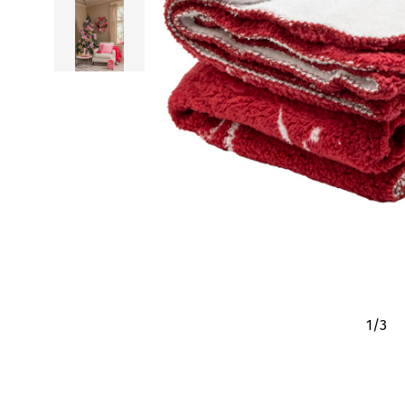
1
/
3