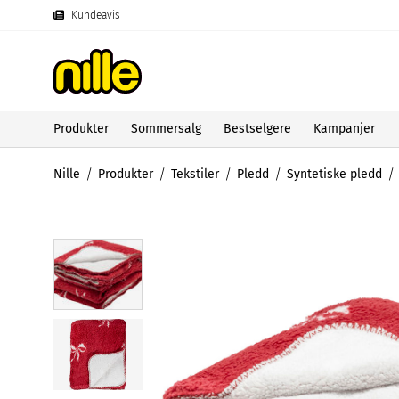
Kundeavis
Produkter
Sommersalg
Bestselgere
Kampanjer
Nille
Produkter
Tekstiler
Pledd
Syntetiske pledd