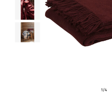
1
/
4