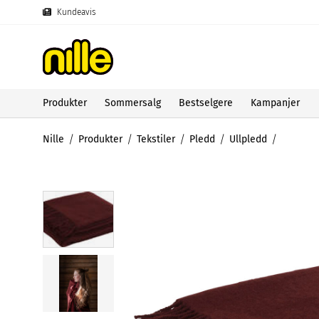
Kundeavis
Produkter
Sommersalg
Bestselgere
Kampanjer
Nille
Produkter
Tekstiler
Pledd
Ullpledd