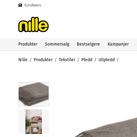
Kundeavis
Produkter
Sommersalg
Bestselgere
Kampanjer
Nille
Produkter
Tekstiler
Pledd
Ullpledd