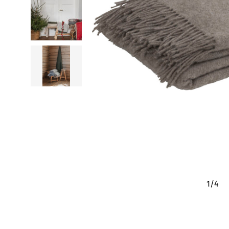
1
/
4