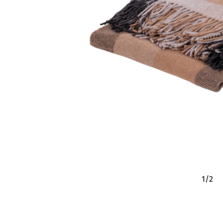
1
/
2