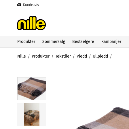
Kundeavis
Produkter
Sommersalg
Bestselgere
Kampanjer
Nille
Produkter
Tekstiler
Pledd
Ullpledd