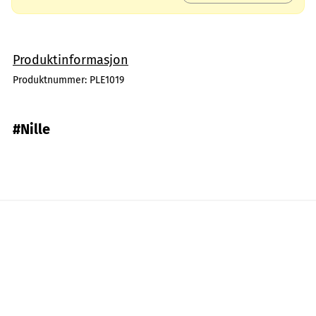
Produktinformasjon
Produktnummer:
PLE1019
#Nille