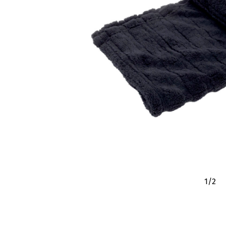
1
/
2