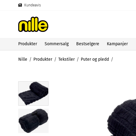
Kundeavis
Produkter
Sommersalg
Bestselgere
Kampanjer
Nille
Produkter
Tekstiler
Puter og pledd