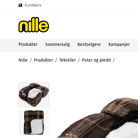
Kundeavis
Produkter
Sommersalg
Bestselgere
Kampanjer
Nille
Produkter
Tekstiler
Puter og pledd