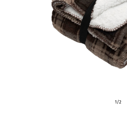
1
/
2