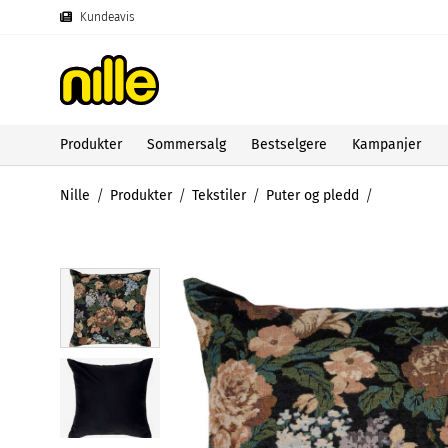
Kundeavis
Produkter
Sommersalg
Bestselgere
Kampanjer
Nille
Produkter
Tekstiler
Puter og pledd