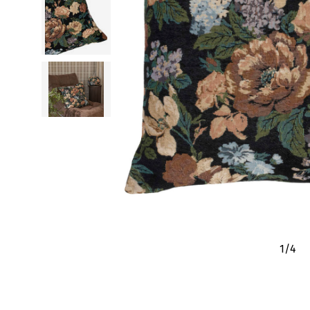
1
/
4