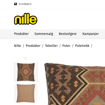
Kundeavis
Produkter
Sommersalg
Bestselgere
Kampanjer
Nille
Produkter
Tekstiler
Puter
Putetrekk