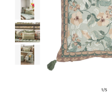
1
/
5