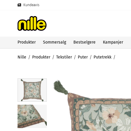
Kundeavis
Produkter
Sommersalg
Bestselgere
Kampanjer
Nille
Produkter
Tekstiler
Puter
Putetrekk