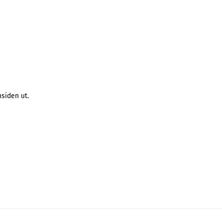
siden ut.