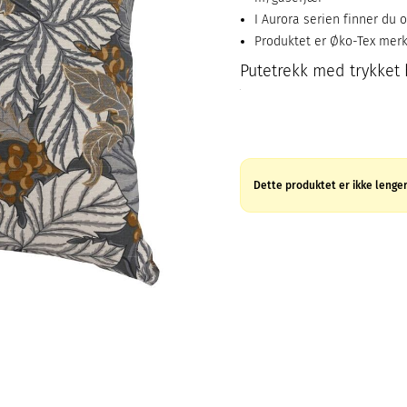
I Aurora serien finner du 
Produktet er Øko-Tex mer
Putetrekk med trykket
Dette produktet er ikke lenger 