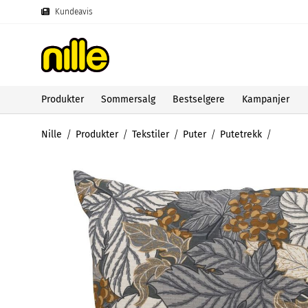
Kundeavis
Produkter
Sommersalg
Bestselgere
Kampanjer
Nille
Produkter
Tekstiler
Puter
Putetrekk