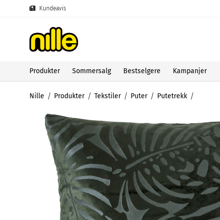
Kundeavis
Produkter
Sommersalg
Bestselgere
Kampanjer
Nille
Produkter
Tekstiler
Puter
Putetrekk