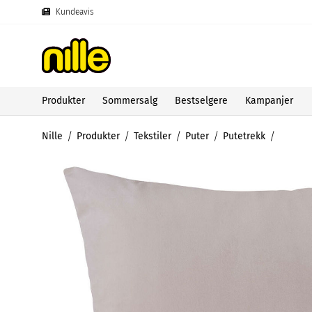
Kundeavis
Produkter
Sommersalg
Bestselgere
Kampanjer
Nille
Produkter
Tekstiler
Puter
Putetrekk