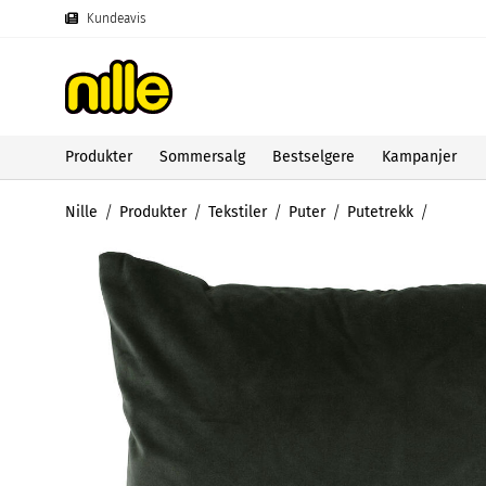
Kundeavis
Produkter
Sommersalg
Bestselgere
Kampanjer
Nille
Produkter
Tekstiler
Puter
Putetrekk