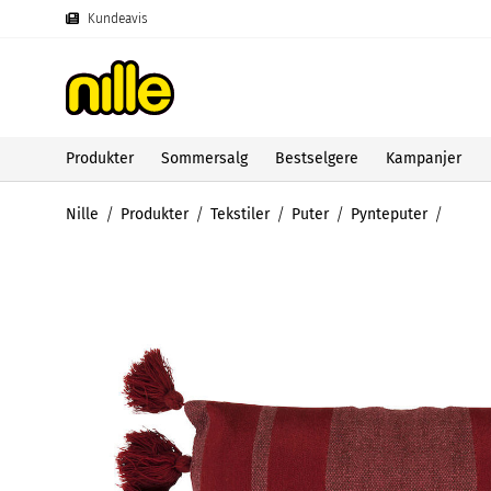
Kundeavis
Produkter
Sommersalg
Bestselgere
Kampanjer
Nille
Produkter
Tekstiler
Puter
Pynteputer