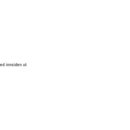
ed innsiden ut