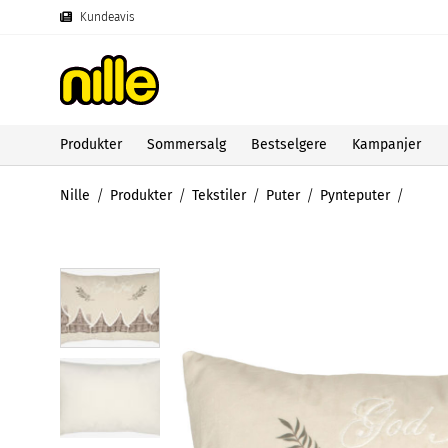
Kundeavis
Produkter
Sommersalg
Bestselgere
Kampanjer
Nille
Produkter
Tekstiler
Puter
Pynteputer