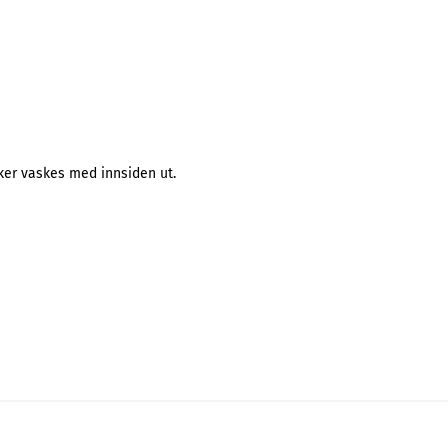
ker vaskes med innsiden ut.