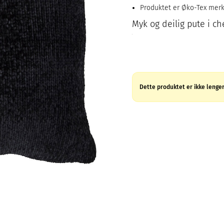
Produktet er Øko-Tex mer
Myk og deilig pute i ch
Dette produktet er ikke lenger 