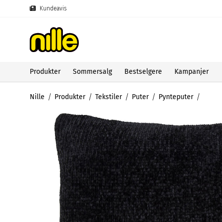
Kundeavis
Produkter
Sommersalg
Bestselgere
Kampanjer
Nille
Produkter
Tekstiler
Puter
Pynteputer