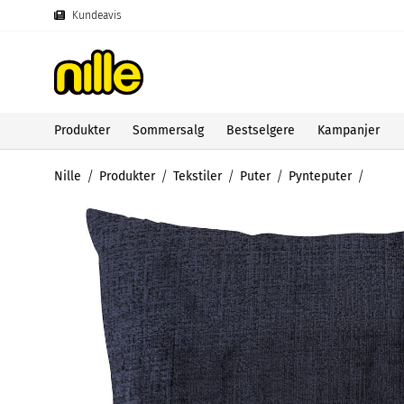
Kundeavis
Produkter
Sommersalg
Bestselgere
Kampanjer
Nille
Produkter
Tekstiler
Puter
Pynteputer