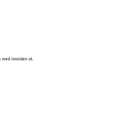
s med innsiden ut.