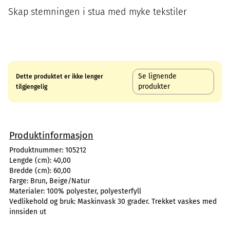
Skap stemningen i stua med myke tekstiler
Se lignende
Dette produktet er ikke lenger
produkter
tilgjengelig
Produktinformasjon
Produktnummer:
105212
Lengde (cm):
40,00
Bredde (cm):
60,00
Farge:
Brun, Beige/Natur
Materialer:
100% polyester, polyesterfyll
Vedlikehold og bruk:
Maskinvask 30 grader. Trekket vaskes med
innsiden ut