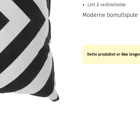
Lett å vedlikeholde
Moderne bomullspute m
Dette produktet er ikke lenger 