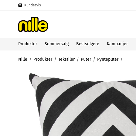
Kundeavis
Produkter
Sommersalg
Bestselgere
Kampanjer
Nille
Produkter
Tekstiler
Puter
Pynteputer