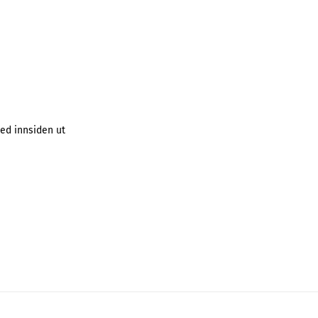
ed innsiden ut