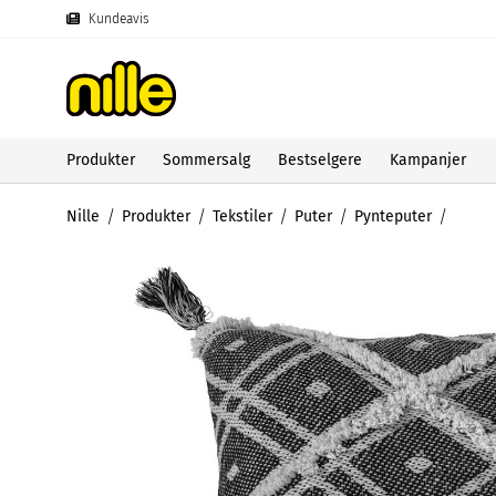
Kundeavis
Produkter
Sommersalg
Bestselgere
Kampanjer
Nille
Produkter
Tekstiler
Puter
Pynteputer