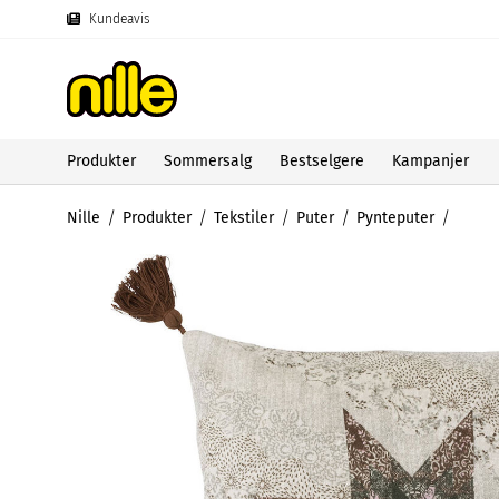
Kundeavis
Produkter
Sommersalg
Bestselgere
Kampanjer
Nille
Produkter
Tekstiler
Puter
Pynteputer