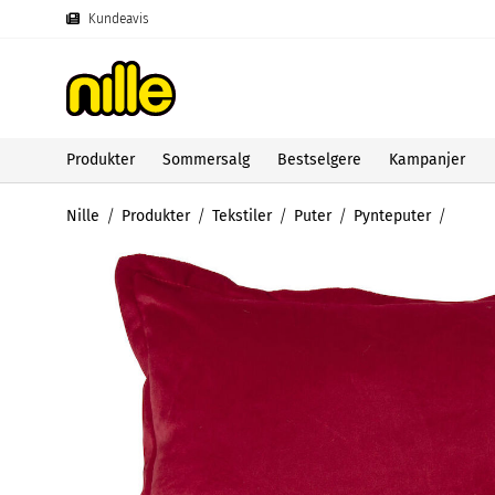
Kundeavis
Produkter
Sommersalg
Bestselgere
Kampanjer
Nille
Produkter
Tekstiler
Puter
Pynteputer