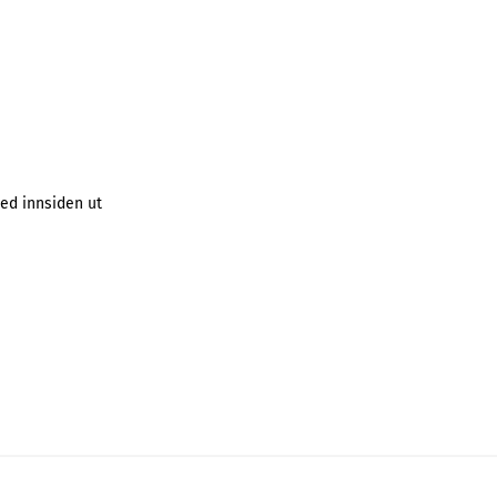
ed innsiden ut