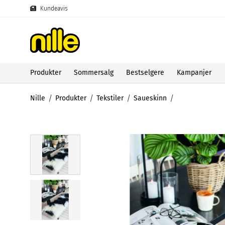
Kundeavis
Produkter
Sommersalg
Bestselgere
Kampanjer
Nille
Produkter
Tekstiler
Saueskinn