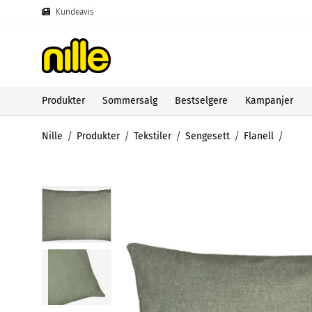
Kundeavis
Produkter
Sommersalg
Bestselgere
Kampanjer
Nille
Produkter
Tekstiler
Sengesett
Flanell