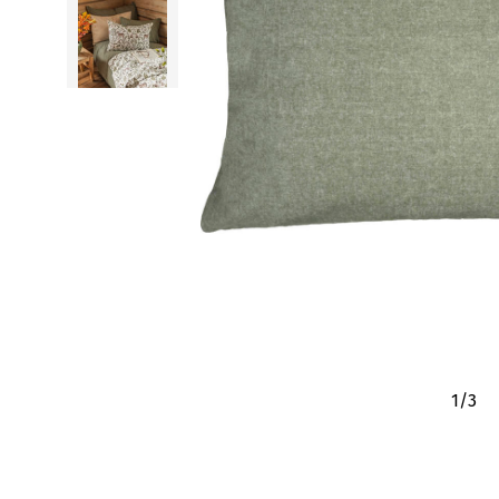
1
/
3