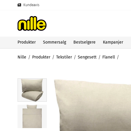
Kundeavis
Produkter
Sommersalg
Bestselgere
Kampanjer
Nille
Produkter
Tekstiler
Sengesett
Flanell