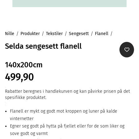
Nille
Produkter
Tekstiler
Sengesett
Flanell
Selda sengesett flanell
140x200cm
499,90
Rabatter beregnes i handlekurven og kan påvirke prisen på det
spesifikke produktet.
Flanell er mykt og godt mot kroppen og luner på kalde
vinternetter
Egner seg godt på hytta på fjellet eller for de som liker og
sove godt og varmt