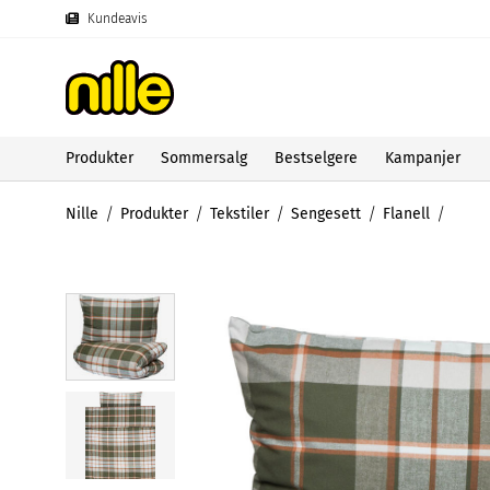
Kundeavis
Produkter
Sommersalg
Bestselgere
Kampanjer
Nille
Produkter
Tekstiler
Sengesett
Flanell