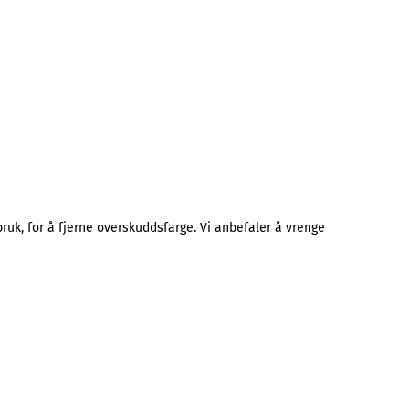
uk, for å fjerne overskuddsfarge. Vi anbefaler å vrenge