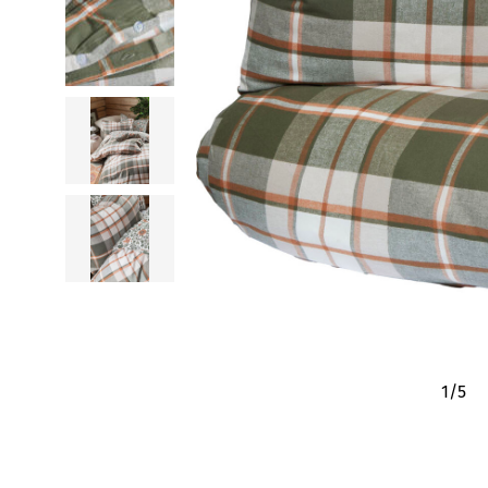
1
/
5