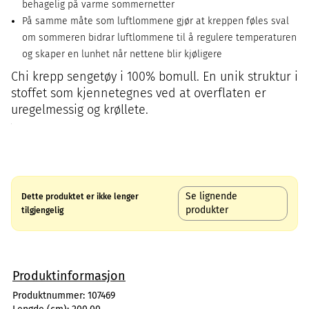
behagelig på varme sommernetter
På samme måte som luftlommene gjør at kreppen føles sval
om sommeren bidrar luftlommene til å regulere temperaturen
og skaper en lunhet når nettene blir kjøligere
Chi krepp sengetøy i 100% bomull. En unik struktur i
stoffet som kjennetegnes ved at overflaten er
uregelmessig og krøllete.
Se lignende
Dette produktet er ikke lenger
produkter
tilgjengelig
Produktinformasjon
Produktnummer:
107469