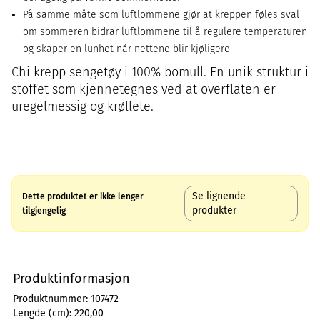
På samme måte som luftlommene gjør at kreppen føles sval
om sommeren bidrar luftlommene til å regulere temperaturen
og skaper en lunhet når nettene blir kjøligere
Chi krepp sengetøy i 100% bomull. En unik struktur i
stoffet som kjennetegnes ved at overflaten er
uregelmessig og krøllete.
Se lignende
Dette produktet er ikke lenger
produkter
tilgjengelig
Produktinformasjon
Produktnummer:
107472
Lengde (cm):
220,00