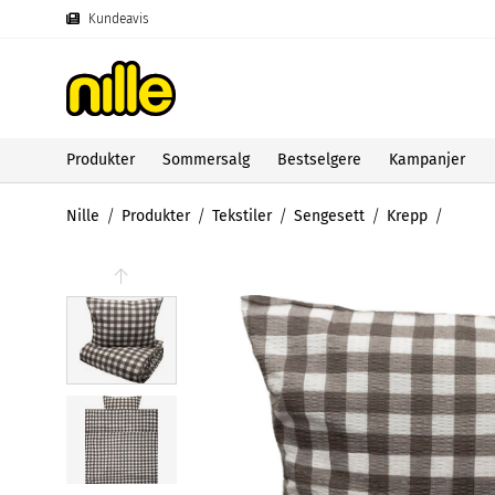
Kundeavis
Produkter
Sommersalg
Bestselgere
Kampanjer
Nille
Produkter
Tekstiler
Sengesett
Krepp