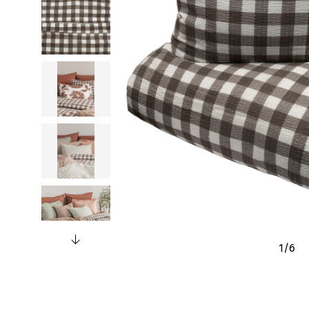
1
/
6