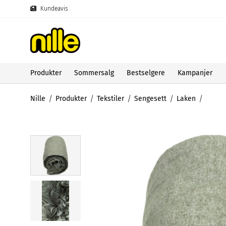
Kundeavis
Produkter
Sommersalg
Bestselgere
Kampanjer
Nille
Produkter
Tekstiler
Sengesett
Laken