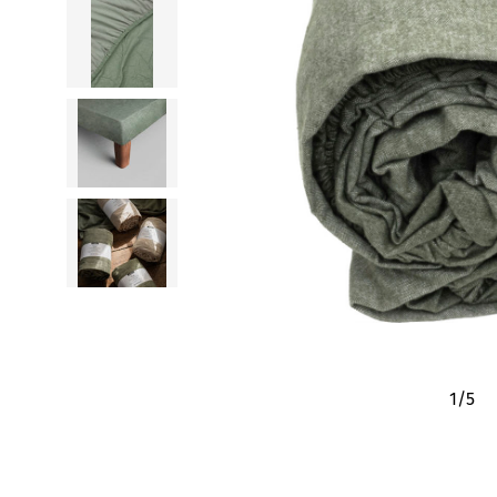
1
/
5