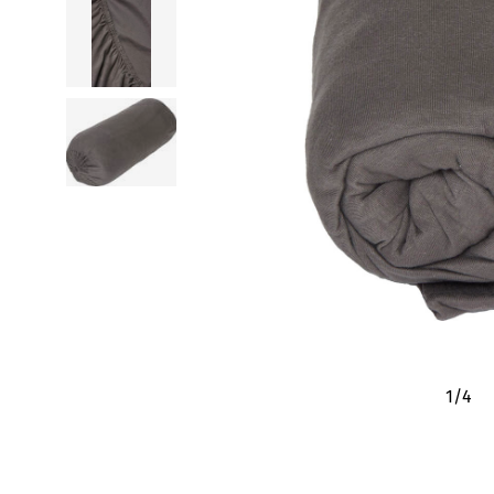
1
/
4