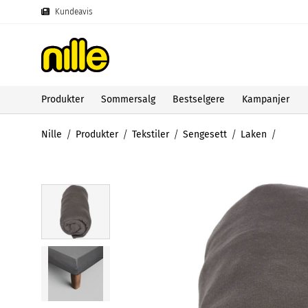
Kundeavis
Produkter
Sommersalg
Bestselgere
Kampanjer
Nille
Produkter
Tekstiler
Sengesett
Laken