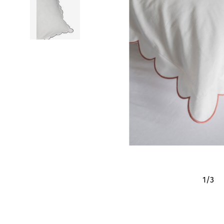
1
/
3