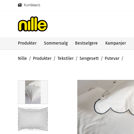
Kundeavis
Produkter
Sommersalg
Bestselgere
Kampanjer
Nille
Produkter
Tekstiler
Sengesett
Putevar