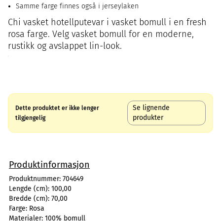
Samme farge finnes også i jerseylaken
Chi vasket hotellputevar i vasket bomull i en fresh
rosa farge. Velg vasket bomull for en moderne,
rustikk og avslappet lin-look.
Se lignende
Dette produktet er ikke lenger
produkter
tilgjengelig
Produktinformasjon
Produktnummer:
704649
Lengde (cm):
100,00
Bredde (cm):
70,00
Farge:
Rosa
Materialer:
100% bomull