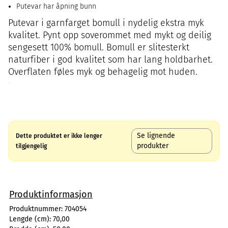
Putevar har åpning bunn
Putevar i garnfarget bomull i nydelig ekstra myk
kvalitet. Pynt opp soverommet med mykt og deilig
sengesett 100% bomull. Bomull er slitesterkt
naturfiber i god kvalitet som har lang holdbarhet.
Overflaten føles myk og behagelig mot huden.
Se lignende
Dette produktet er ikke lenger
produkter
tilgjengelig
Produktinformasjon
Produktnummer:
704054
Lengde (cm):
70,00