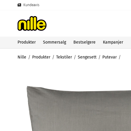
Kundeavis
Produkter
Sommersalg
Bestselgere
Kampanjer
Nille
Produkter
Tekstiler
Sengesett
Putevar