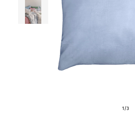
1
/
3