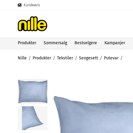
Kundeavis
Produkter
Sommersalg
Bestselgere
Kampanjer
Nille
Produkter
Tekstiler
Sengesett
Putevar