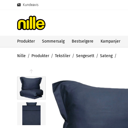
Kundeavis
Produkter
Sommersalg
Bestselgere
Kampanjer
Nille
Produkter
Tekstiler
Sengesett
Sateng